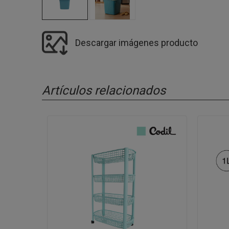
Descargar imágenes producto
Artículos relacionados