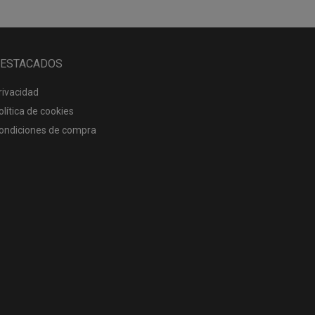
ESTACADOS
rivacidad
olítica de cookies
ondiciones de compra