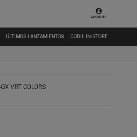
MI CUENTA
ÚLTIMOS LANZAMIENTOS
CODIL IN-STORE
BOX VRT COLORS