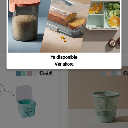
Ya disponible
Ver ahora