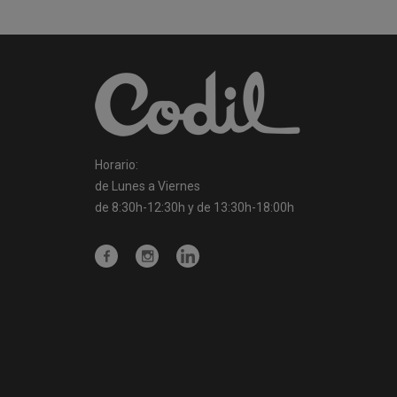
Horario:
de Lunes a Viernes
de 8:30h-12:30h y de 13:30h-18:00h