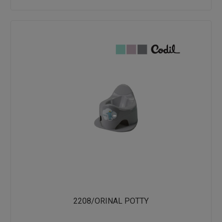
2208/ORINAL POTTY