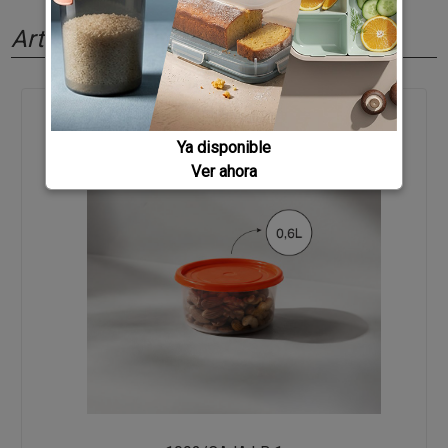
Artículos relacionados
Ya disponible
Ver ahora