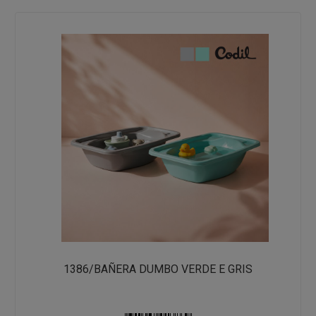
1386/BAÑERA DUMBO VERDE E GRIS