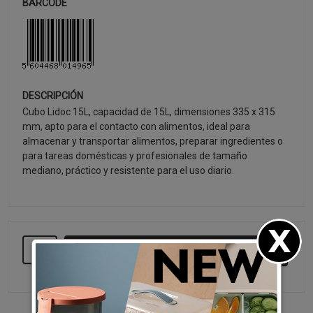
BARCODE
DESCRIPCIÓN
Cubo Lidoc 15L, capacidad de 15L, dimensiones 335 x 315
mm, apto para el contacto con alimentos, ideal para
almacenar y transportar alimentos, preparar ingredientes o
para tareas domésticas y profesionales de tamaño
mediano, práctico y resistente para el uso diario.
SEGUIR COMPRANDO